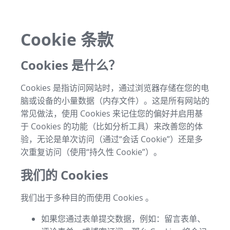
Cookie 条款
Cookies 是什么？
Cookies 是指访问网站时，通过浏览器存储在您的电
脑或设备的小量数据（内存文件）。这是所有网站的
常见做法，使用 Cookies 来记住您的偏好并启用基
于 Cookies 的功能（比如分析工具）来改善您的体
验，无论是单次访问（通过“会话 Cookie”）还是多
次重复访问（使用“持久性 Cookie”）。
我们的 Cookies
我们出于多种目的而使用 Cookies 。
如果您通过表单提交数据，例如：留言表单、