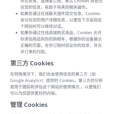
评论表单、或博客订阅，那么 Cookies 将会记
住您的信息，有助于将来的相关操作。
如果您通过在线聊天插件提交信息，Cookies
会记住您的用户详细信息，以便您下次返回这
个网站时可以继续对话。
如果你通过在线商城购买商品，Cookies 允许
你添加商品到你的购物车，根据你的设备展示
正确的页面，在你订购时验证你的信息，并允
许订单的付款。
第三方 Cookies
在特殊情况下，我们也会使用信任的第三方（如
Google Analytics）提供的 Cookies。第三方的分析
是用于跟踪和评估这个网站的使用情况 ，以便我们
可以为您提供更好的内容。
管理 Cookies