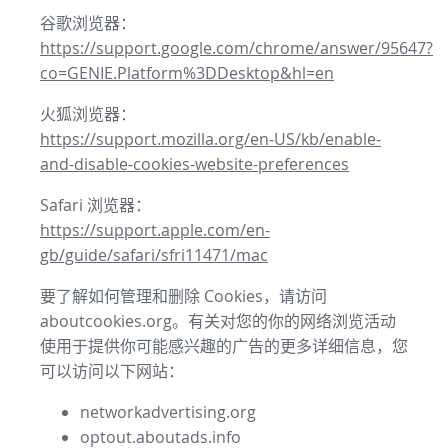
谷歌浏览器：
https://support.google.com/chrome/answer/95647?
co=GENIE.Platform%3DDesktop&hl=en
火狐浏览器：
https://support.mozilla.org/en-US/kb/enable-
and-disable-cookies-website-preferences
Safari 浏览器：
https://support.apple.com/en-
gb/guide/safari/sfri11471/mac
要了解如何管理和删除 Cookies，请访问
aboutcookies.org。有关对您的你的网络浏览活动
使用于提供你可能感兴趣的广告的更多详细信息，您
可以访问以下网站：
networkadvertising.org
optout.aboutads.info