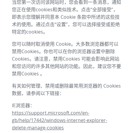
当您第一次访问该网站时，您会看到一条消息，通知
您正在使用cookies和类似技术。点击“全部接受”，
即表示您理解并同意本 Cookie 条款中所述的这些技
术的使用。通过点击“设置”，您可以选择接受或拒绝
特定的cookies。
您可以随时取消使用 Cookie。大多数浏览器都可以
禁用Cookies。你也可以在你的浏览器设置中删除
Cookies。请注意，禁用Cookies 可能会影响此网站
和您访问的许多其他网站的功能。因此，建议您不要
禁用Cookies 。
有关如何管理、禁用或删除最常用浏览器的 Cookies
数据，请参阅以下链接：
IE浏览器：
https://support.microsoft.com/en-
gb/help/17442/windows-internet-explorer-
delete-manage-cookies